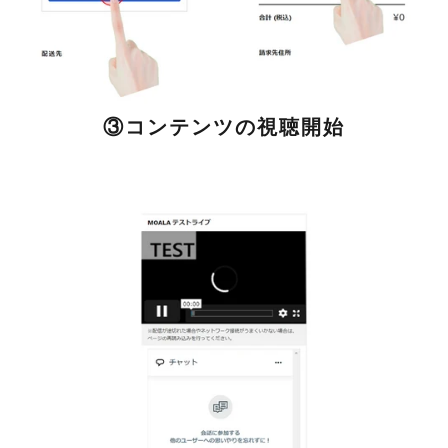
③コンテンツの視聴開始