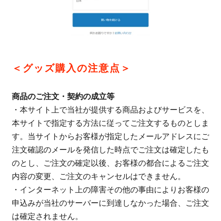
＜グッズ購入の注意点＞
商品のご注文・契約の成立等
・本サイト上で当社が提供する商品およびサービスを、
本サイトで指定する方法に従ってご注文するものとしま
す。当サイトからお客様が指定したメールアドレスにご
注文確認のメールを発信した時点でご注文は確定したも
のとし、ご注文の確定以後、お客様の都合によるご注文
内容の変更、ご注文のキャンセルはできません。
・インターネット上の障害その他の事由によりお客様の
申込みが当社のサーバーに到達しなかった場合、ご注文
は確定されません。