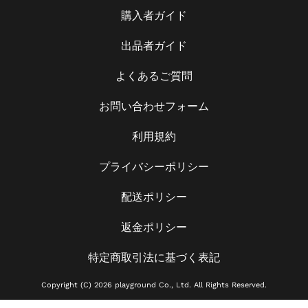
購入者ガイド
出品者ガイド
よくあるご質問
お問い合わせフォーム
利用規約
プライバシーポリシー
配送ポリシー
返金ポリシー
特定商取引法に基づく表記
Copyright (C) 2026 playground Co., Ltd. All Rights Reserved.