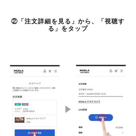
②「注文詳細を見る」から、「視聴す
る」をタップ