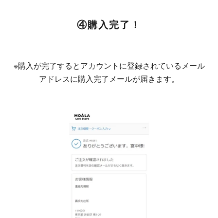
④購入完了！
※購入が完了するとアカウントに登録されているメール
アドレスに購入完了メールが届きます。