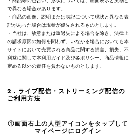
・商品等の色合い、形状については、画面表示と実物と
で異なる場合があります。
・商品の画像、説明または表記について現状と異なる表
記があった場合は現状が優先されるものとします。
・当社は、故意または重過失による場合を除き、法律上
の請求原因の如何を問わず、いなかる場合においても本
サイトにおいて売買される商品に関する損害、損失、不
利益に関して本利用ガイド及び各ポリシー、商品情報に
定める以外の責任を負わないものとします。
2．ライブ配信・ストリーミング配信の
ご利用方法
①画面右上の人型アイコンをタップして
マイページにログイン