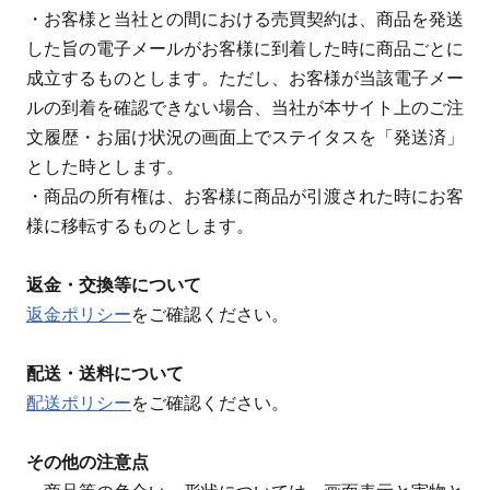
・お客様と当社との間における売買契約は、商品を発送
した旨の電子メールがお客様に到着した時に商品ごとに
成立するものとします。ただし、お客様が当該電子メー
ルの到着を確認できない場合、当社が本サイト上のご注
文履歴・お届け状況の画面上でステイタスを「発送済」
とした時とします。
・商品の所有権は、お客様に商品が引渡された時にお客
様に移転するものとします。
返金・交換等について
返金ポリシー
をご確認ください。
配送・送料について
配送ポリシー
をご確認ください。
その他の注意点