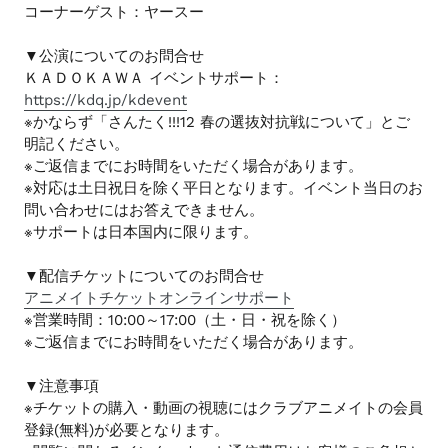
コーナーゲスト：ヤースー
▼公演についてのお問合せ
ＫＡＤＯＫＡＷＡ イベントサポート：
https://kdq.jp/kdevent
※かならず「さんたく!!!12 春の選抜対抗戦について」とご
明記ください。
※ご返信までにお時間をいただく場合があります。
※対応は土日祝日を除く平日となります。イベント当日のお
問い合わせにはお答えできません。
※サポートは日本国内に限ります。
▼配信チケットについてのお問合せ
アニメイトチケットオンラインサポート
※営業時間：10:00～17:00（土・日・祝を除く）
※ご返信までにお時間をいただく場合があります。
▼注意事項
※チケットの購入・動画の視聴にはクラブアニメイトの会員
登録(無料)が必要となります。