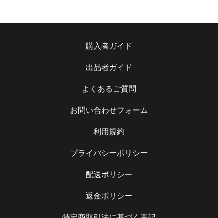
購入者ガイド
出品者ガイド
よくあるご質問
お問い合わせフォーム
利用規約
プライバシーポリシー
配送ポリシー
返金ポリシー
特定商取引法に基づく表記