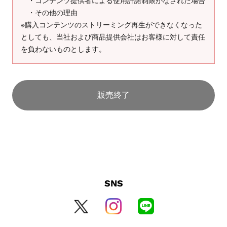
・コンテンツ提供者による使用許諾制限がなされた場合
・その他の理由
※購入コンテンツのストリーミング再生ができなくなった
としても、当社および商品提供会社はお客様に対して責任
を負わないものとします。
販売終了
SNS