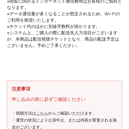
※閲覧に関わるインターネット通信費用はお客様のご負担と
なります。
※データ通信量が多くなることが想定されるため、Wi-Fiの
ご利用を推奨いたします。
※チケット代のほかに別途手数料が掛かります。
※システム上、ご購入の際に配送先入力項目がございます
が、本商品は配信視聴チケットとなり、商品の配送予定は
ございません。予めご了承ください。
注意事項
申し込みの前に必ずご確認ください
・視聴方法は
こちら
からご確認いただけます。
・運営の状況により公演中止、または内容が変更される場
合がございます。