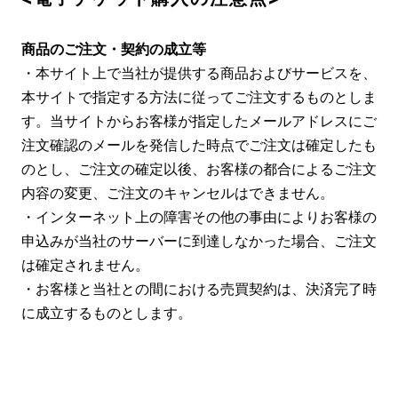
商品のご注文・契約の成立等
・本サイト上で当社が提供する商品およびサービスを、
本サイトで指定する方法に従ってご注文するものとしま
す。当サイトからお客様が指定したメールアドレスにご
注文確認のメールを発信した時点でご注文は確定したも
のとし、ご注文の確定以後、お客様の都合によるご注文
内容の変更、ご注文のキャンセルはできません。
・インターネット上の障害その他の事由によりお客様の
申込みが当社のサーバーに到達しなかった場合、ご注文
は確定されません。
・お客様と当社との間における売買契約は、決済完了時
に成立するものとします。