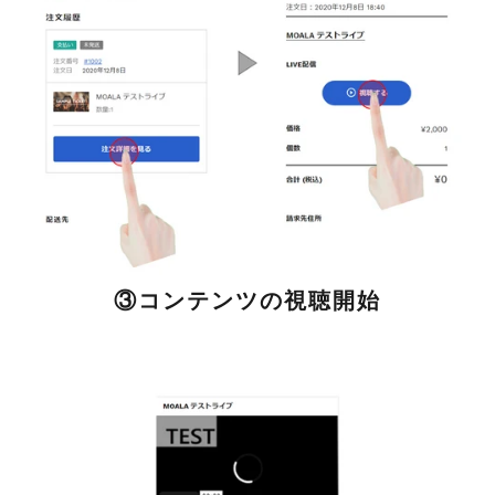
③コンテンツの視聴開始