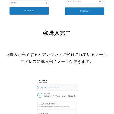
④購入完了
※購入が完了するとアカウントに登録されているメール
アドレスに購入完了メールが届きます。