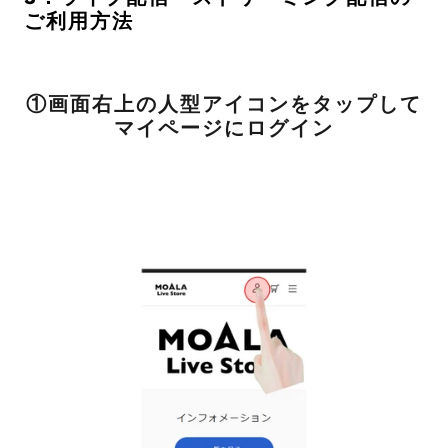
ご利用方法
①画面右上の人型アイコンをタップして
マイページにログイン