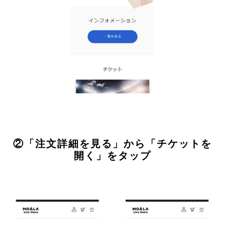
②「注文詳細を見る」から「チケットを
開く」をタップ