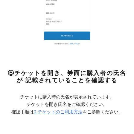
⑤チケットを開き、券面に購入者の氏名
が 記載されていることを確認する
チケットに購入時の氏名が表示されています。
チケットを開き氏名をご確認ください。
確認手順は
2.チケットのご利用方法
をご参照ください。