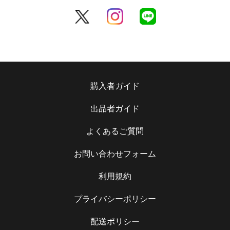
購入者ガイド
出品者ガイド
よくあるご質問
お問い合わせフォーム
利用規約
プライバシーポリシー
配送ポリシー