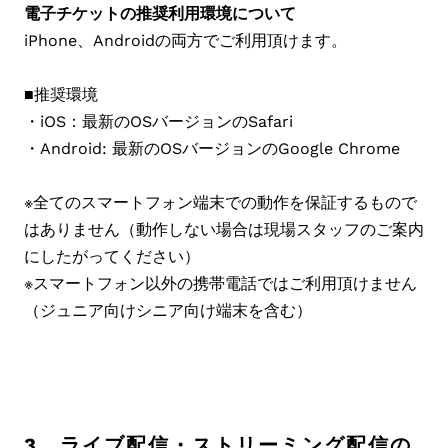
電子チケットの推奨利用環境について
iPhone、Androidの両方でご利用頂けます。
■推奨環境
・iOS：最新のOSバージョンのSafari
・Android: 最新のOSバージョンのGoogle Chrome
※全てのスマートフォン端末での動作を保証するもので
はありません（動作しない場合は現場スタッフのご案内
にしたがってください）
※スマートフォン以外の携帯電話ではご利用頂けません
（ジュニア向けシニア向け端末を含む）
3．ライブ配信・ストリーミング配信の