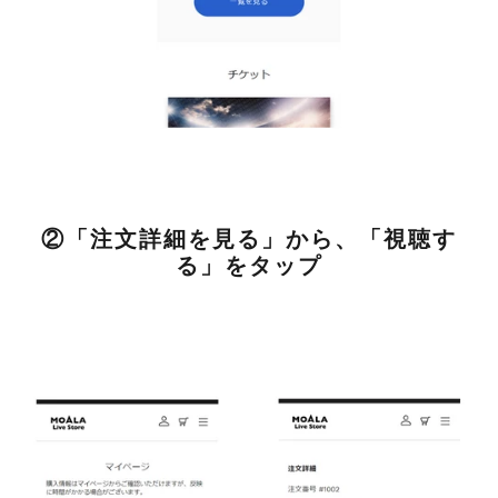
②「注文詳細を見る」から、「視聴す
る」をタップ