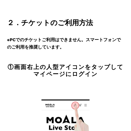
２．チケットのご利用方法
※PCでのチケットご利用はできません。スマートフォンで
のご利用を推奨しています。
①画面右上の人型アイコンをタップして
マイページにログイン