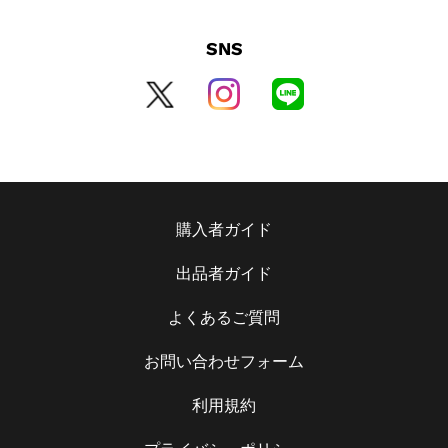
ま
す
SNS
購入者ガイド
出品者ガイド
よくあるご質問
お問い合わせフォーム
利用規約