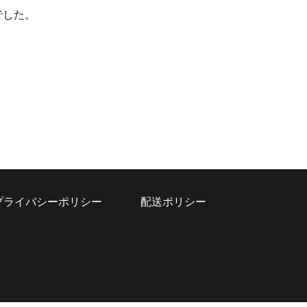
でした。
プライバシーポリシー
配送ポリシー