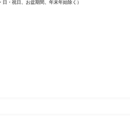
、土・日・祝日、お盆期間、年末年始除く）