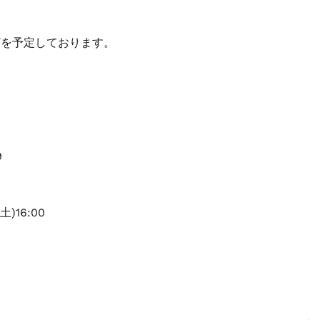
どを予定しております。
9
土)16:00