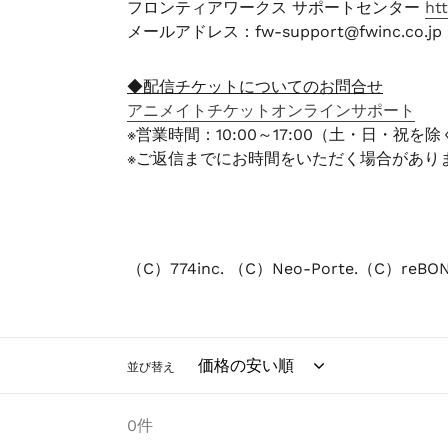
フロンティアワークス サポートセンター
ht
メールアドレス：fw-support@fwinc.co.jp
◆配信チケットについてのお問合せ
アニメイトチケットオンラインサポート
※営業時間：10:00～17:00（土・日・祝を除
※ご返信までにお時間をいただく場合があり
（C）774inc.
（C）Neo-Porte.
（C）re
並び替え
0件