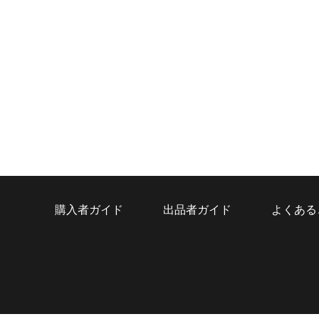
購入者ガイド
出品者ガイド
よくある