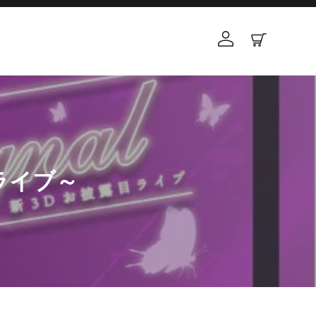
ログイン
カート
ライブ～