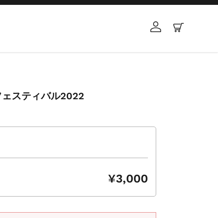
ログイン
カート
ェスティバル2022
¥3,000