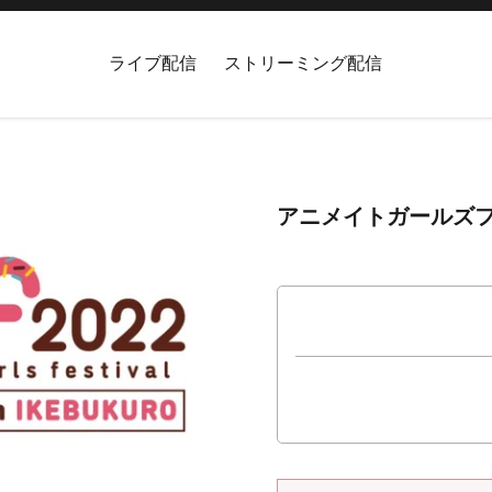
ライブ配信
ストリーミング配信
アニメイトガールズフ