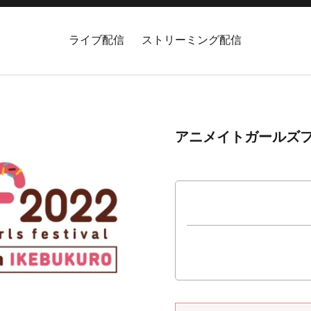
ライブ配信
ストリーミング配信
アニメイトガールズフ