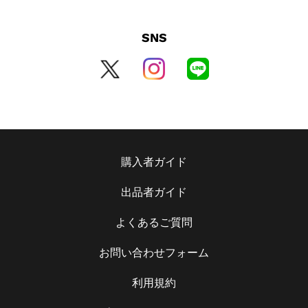
SNS
購入者ガイド
出品者ガイド
よくあるご質問
お問い合わせフォーム
利用規約