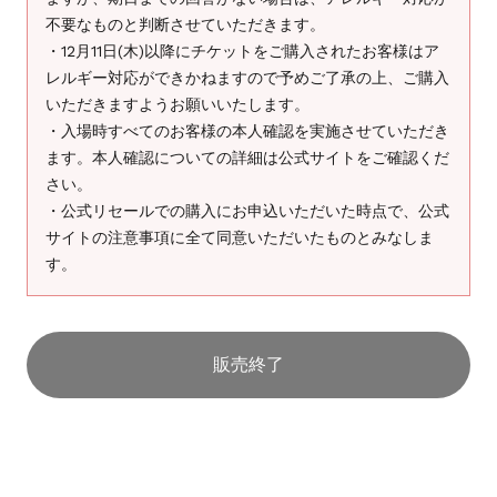
不要なものと判断させていただきます。
・12月11日(木)以降にチケットをご購入されたお客様はア
レルギー対応ができかねますので予めご了承の上、ご購入
いただきますようお願いいたします。
・入場時すべてのお客様の本人確認を実施させていただき
ます。本人確認についての詳細は公式サイトをご確認くだ
さい。
・公式リセールでの購入にお申込いただいた時点で、公式
サイトの注意事項に全て同意いただいたものとみなしま
す。
販売終了