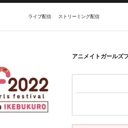
ライブ配信
ストリーミング配信
アニメイトガールズフ