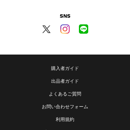
SNS
購入者ガイド
出品者ガイド
よくあるご質問
お問い合わせフォーム
利用規約