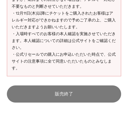
不要なものと判断させていただきます。
・12月11日(木)以降にチケットをご購入されたお客様はア
レルギー対応ができかねますので予めご了承の上、ご購入
いただきますようお願いいたします。
・入場時すべてのお客様の本人確認を実施させていただき
ます。本人確認についての詳細は公式サイトをご確認くだ
さい。
・公式リセールでの購入にお申込いただいた時点で、公式
サイトの注意事項に全て同意いただいたものとみなしま
す。
販売終了