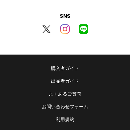
SNS
購入者ガイド
出品者ガイド
よくあるご質問
お問い合わせフォーム
利用規約