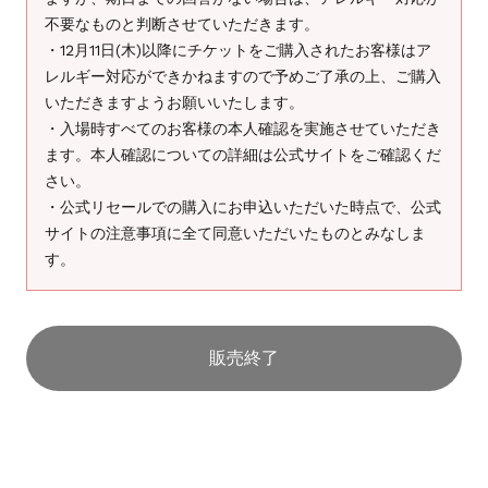
不要なものと判断させていただきます。
・12月11日(木)以降にチケットをご購入されたお客様はア
レルギー対応ができかねますので予めご了承の上、ご購入
いただきますようお願いいたします。
・入場時すべてのお客様の本人確認を実施させていただき
ます。本人確認についての詳細は公式サイトをご確認くだ
さい。
・公式リセールでの購入にお申込いただいた時点で、公式
サイトの注意事項に全て同意いただいたものとみなしま
す。
販売終了