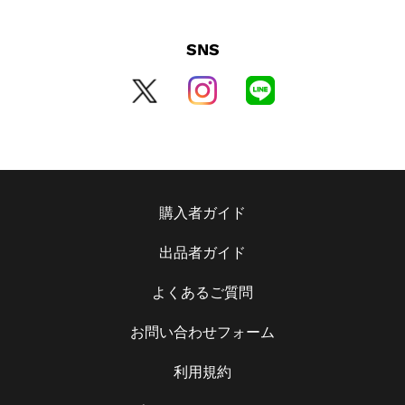
SNS
購入者ガイド
出品者ガイド
よくあるご質問
お問い合わせフォーム
利用規約