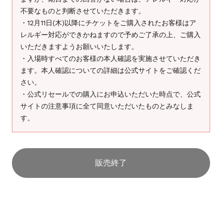
不要なものと判断させていただきます。
・12月11日(木)以降にチケットをご購入されたお客様はア
レルギー対応ができかねますので予めご了承の上、ご購入
いただきますようお願いいたします。
・入場時すべてのお客様の本人確認を実施させていただき
ます。本人確認についての詳細は公式サイトをご確認くだ
さい。
・公式リセールでの購入にお申込いただいた時点で、公式
サイトの注意事項に全て同意いただいたものとみなしま
す。
販売終了