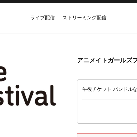
ライブ配信
ストリーミング配信
アニメイトガールズフ
午後チケット バンドルなし 入