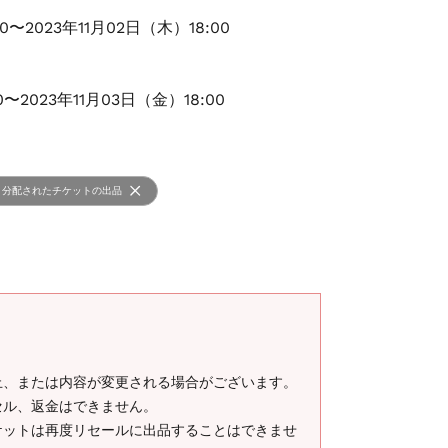
00〜2023年11月02日（木）18:00
0〜2023年11月03日（金）18:00
分配されたチケットの出品
止、または内容が変更される場合がございます。
セル、返金はできません。
ケットは再度リセールに出品することはできませ