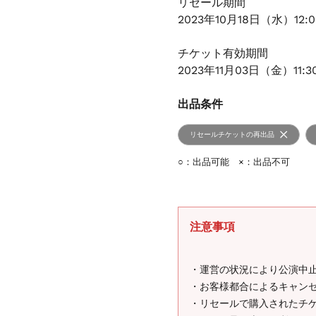
リセール期間
2023年10月18日（水）12:
チケット有効期間
2023年11月03日（金）11:3
出品条件
リセールチケットの再出品
○：出品可能 ×：出品不可
注意事項
・運営の状況により公演中
・お客様都合によるキャン
・リセールで購入されたチ