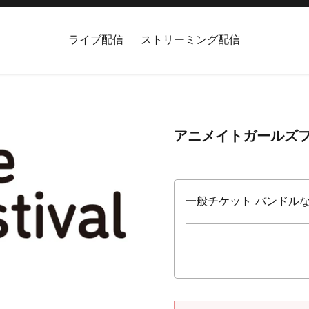
ライブ配信
ストリーミング配信
アニメイトガールズフ
一般チケット バンドルなし 入