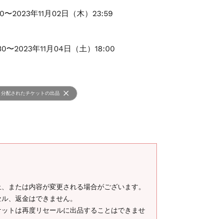
00〜2023年11月02日（木）23:59
30〜2023年11月04日（土）18:00
分配されたチケットの出品
止、または内容が変更される場合がございます。
セル、返金はできません。
ケットは再度リセールに出品することはできませ