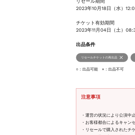
リセール期間
2023年10月18日（水）12:
チケット有効期間
2023年11月04日（土）08:
出品条件
リセールチケットの再出品
○：出品可能 ×：出品不可
注意事項
・運営の状況により公演中
・お客様都合によるキャン
・リセールで購入されたチ