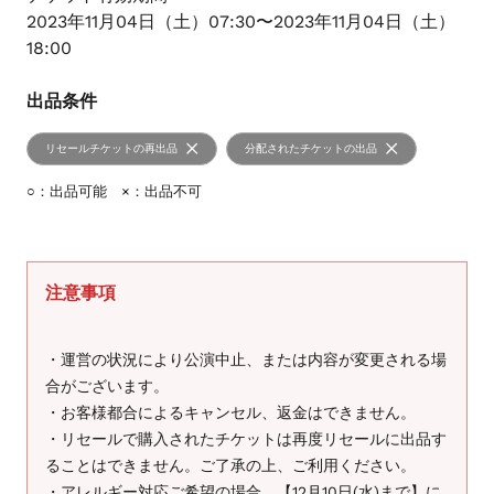
2023年11月04日（土）07:30〜2023年11月04日（土）
18:00
出品条件
リセールチケットの再出品
分配されたチケットの出品
○：出品可能 ×：出品不可
注意事項
・運営の状況により公演中止、または内容が変更される場
合がございます。
・お客様都合によるキャンセル、返金はできません。
・リセールで購入されたチケットは再度リセールに出品す
ることはできません。ご了承の上、ご利用ください。
・アレルギー対応ご希望の場合、【12月10日(水)まで】に