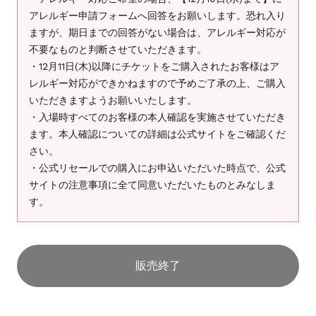
アレルギー申請フォームへ回答をお願いします。恐れ入り
ますが、期日までの回答がない場合は、アレルギー対応が
不要なものと判断させていただきます。
・12月11日(木)以降にチケットをご購入されたお客様はア
レルギー対応ができかねますので予めご了承の上、ご購入
いただきますようお願いいたします。
・入場時すべてのお客様の本人確認を実施させていただき
ます。本人確認についての詳細は公式サイトをご確認くだ
さい。
・公式リセールでの購入にお申込いただいた時点で、公式
サイトの注意事項に全て同意いただいたものとみなしま
す。
販売終了