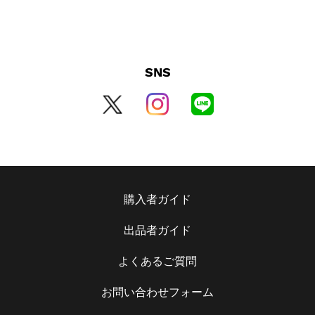
SNS
購入者ガイド
出品者ガイド
よくあるご質問
お問い合わせフォーム