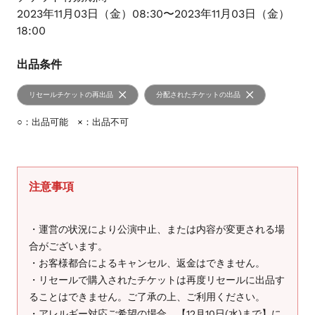
2023年11月03日（金）08:30〜2023年11月03日（金）
18:00
出品条件
リセールチケットの再出品
分配されたチケットの出品
○：出品可能 ×：出品不可
注意事項
・運営の状況により公演中止、または内容が変更される場
合がございます。
・お客様都合によるキャンセル、返金はできません。
・リセールで購入されたチケットは再度リセールに出品す
ることはできません。ご了承の上、ご利用ください。
・アレルギー対応ご希望の場合、【12月10日(水)まで】に