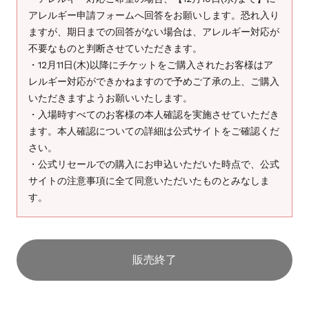
アレルギー申請フォームへ回答をお願いします。恐れ入り
ますが、期日までの回答がない場合は、アレルギー対応が
不要なものと判断させていただきます。
・12月11日(木)以降にチケットをご購入されたお客様はア
レルギー対応ができかねますので予めご了承の上、ご購入
いただきますようお願いいたします。
・入場時すべてのお客様の本人確認を実施させていただき
ます。本人確認についての詳細は公式サイトをご確認くだ
さい。
・公式リセールでの購入にお申込いただいた時点で、公式
サイトの注意事項に全て同意いただいたものとみなしま
す。
販売終了