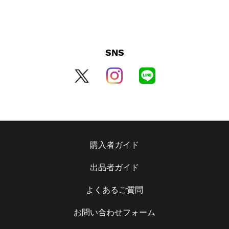
SNS
購入者ガイド
出品者ガイド
よくあるご質問
お問い合わせフォーム