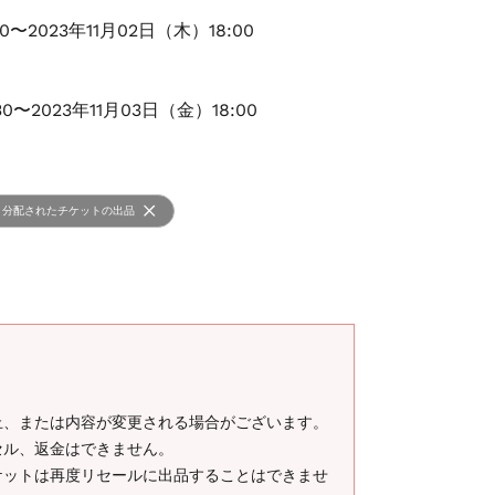
00〜2023年11月02日（木）18:00
30〜2023年11月03日（金）18:00
分配されたチケットの出品
止、または内容が変更される場合がございます。
セル、返金はできません。
ケットは再度リセールに出品することはできませ