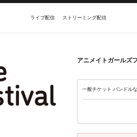
ライブ配信
ストリーミング配信
アニメイトガールズフ
一般チケット バンドルなし 入