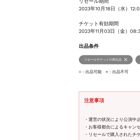
リセール期間
2023年10月18日（水）12:
チケット有効期間
2023年11月03日（金）08:
出品条件
リセールチケットの再出品
○：出品可能 ×：出品不可
注意事項
・運営の状況により公演中
・お客様都合によるキャン
・リセールで購入されたチ