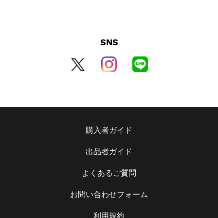
SNS
購入者ガイド
出品者ガイド
よくあるご質問
お問い合わせフォーム
利用規約