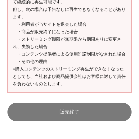
て継続的に再生可能です。
但し、次の場合は予告なしに再生できなくなることがあり
ます。
・利用者が当サイトを退会した場合
・商品が販売終了になった場合
・ストリーミング期限が無期限から期限ありに変更さ
れ、失効した場合
・コンテンツ提供者による使用許諾制限がなされた場合
・その他の理由
※購入コンテンツのストリーミング再生ができなくなった
としても、当社および商品提供会社はお客様に対して責任
を負わないものとします。
販売終了