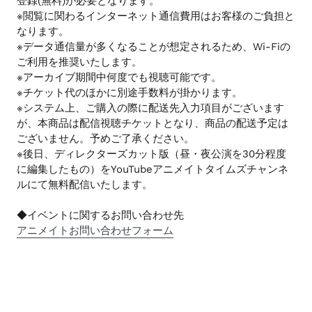
登録(無料)が必要となります。
※閲覧に関わるインターネット通信費用はお客様のご負担と
なります。
※データ通信量が多くなることが想定されるため、Wi-Fiの
ご利用を推奨いたします。
※アーカイブ期間中何度でも視聴可能です。
※チケット代のほかに別途手数料が掛かります。
※システム上、ご購入の際に配送先入力項目がございます
が、本商品は配信視聴チケットとなり、商品の配送予定は
ございません。予めご了承ください。
※後日、ディレクターズカット版（昼・夜公演を30分程度
に編集したもの）をYouTubeアニメイトタイムズチャンネ
ルにて無料配信いたします。
◆イベントに関するお問い合わせ先
アニメイトお問い合わせフォーム