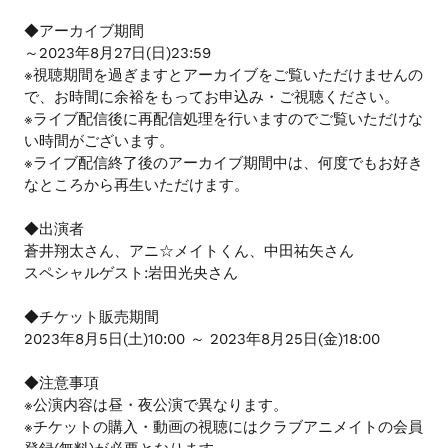
◆アーカイブ期間
～2023年8月27日(日)23:59
※視聴期間を過ぎますとアーカイブをご覧いただけませんの
で、お時間に余裕をもってお申込み・ご視聴ください。
※ライブ配信後に再配信処理を行いますのでご覧いただけな
い時間がございます。
※ライブ配信終了後のアーカイブ期間中は、何度でもお好き
なところから再生いただけます。
◆出演者
蒼井翔太さん、アニ☆メイトくん、中田祐矢さん
スペシャルゲスト:岩田光央さん
◆チケット販売期間
2023年8月5日(土)10:00 ～ 2023年8月25日(金)18:00
◆注意事項
※公演内容は昼・夜公演で異なります。
※チケットの購入・動画の視聴にはクラブアニメイトの会員