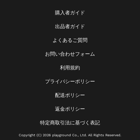
購入者ガイド
出品者ガイド
よくあるご質問
お問い合わせフォーム
利用規約
プライバシーポリシー
配送ポリシー
返金ポリシー
特定商取引法に基づく表記
Copyright (C) 2026 playground Co., Ltd. All Rights Reserved.