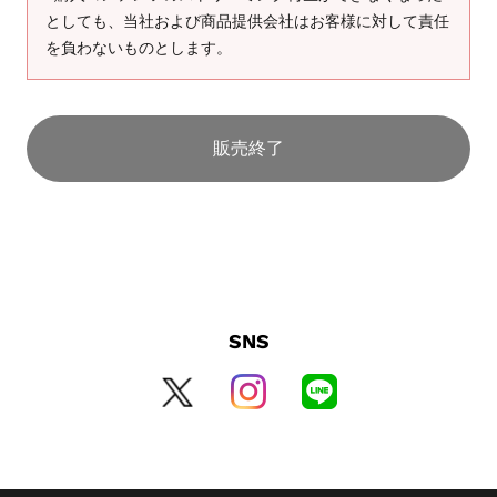
としても、当社および商品提供会社はお客様に対して責任
を負わないものとします。
販売終了
SNS