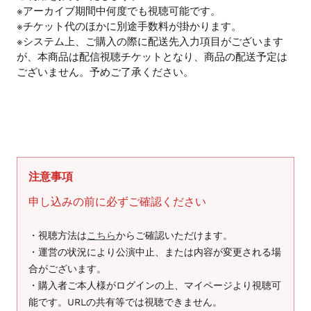
※アーカイブ期間中何度でも視聴可能です。
※チケット代のほかに別途手数料が掛かります。
※システム上、ご購入の際に配送先入力項目がございます
が、本商品は配信視聴チケットとなり、商品の配送予定は
ございません。予めご了承ください。
注意事項
申し込みの前に必ずご確認ください
・視聴方法は
こちら
からご確認いただけます。
・運営の状況により公演中止、または内容が変更される場
合がございます。
・購入者ご本人様がログインの上、マイページより視聴可
能です。URLの共有等では視聴できません。